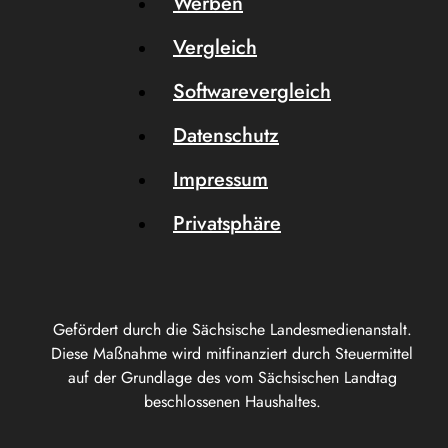
Werben
Vergleich
Softwarevergleich
Datenschutz
Impressum
Privatsphäre
Gefördert durch die Sächsische Landesmedienanstalt.
Diese Maßnahme wird mitfinanziert durch Steuermittel
auf der Grundlage des vom Sächsischen Landtag
beschlossenen Haushaltes.