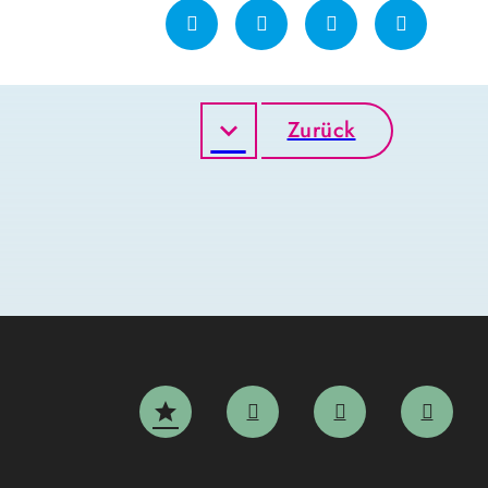
Zurück