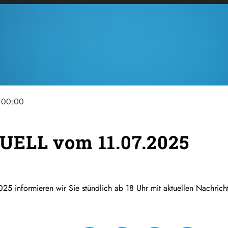
00:00
UELL vom 11.07.2025
025 informieren wir Sie stündlich ab 18 Uhr mit aktuellen Nachric