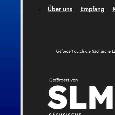
Über uns
Empfang
Gefördert durch die Sächsische L