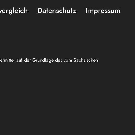
vergleich
Datenschutz
Impressum
uermittel auf der Grundlage des vom Sächsischen