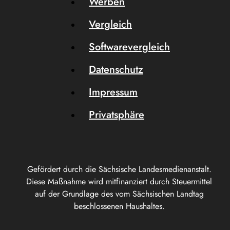
Werben
Vergleich
Softwarevergleich
Datenschutz
Impressum
Privatsphäre
Gefördert durch die Sächsische Landesmedienanstalt.
Diese Maßnahme wird mitfinanziert durch Steuermittel
auf der Grundlage des vom Sächsischen Landtag
beschlossenen Haushaltes.