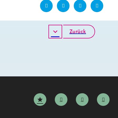
Zurück