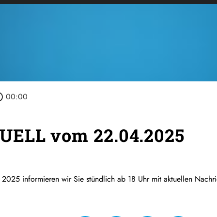
outline
00:00
UELL vom 22.04.2025
2025 informieren wir Sie stündlich ab 18 Uhr mit aktuellen Nachr