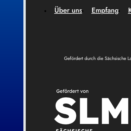
Über uns
Empfang
Gefördert durch die Sächsische L