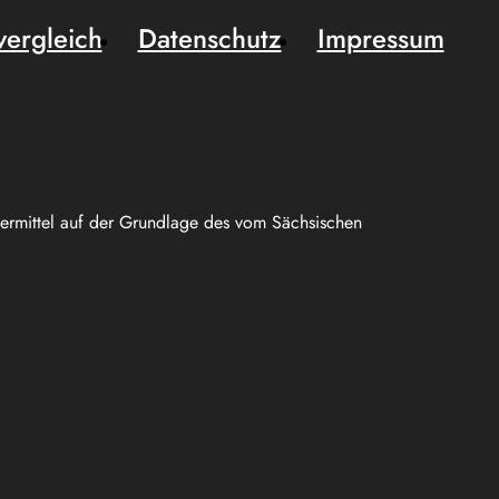
vergleich
Datenschutz
Impressum
uermittel auf der Grundlage des vom Sächsischen