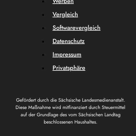
Werben
Vergleich
Softwarevergleich
Datenschutz
Impressum
Privatsphäre
Gefördert durch die Sächsische Landesmedienanstalt.
Diese Maßnahme wird mitfinanziert durch Steuermittel
auf der Grundlage des vom Sächsischen Landtag
beschlossenen Haushaltes.