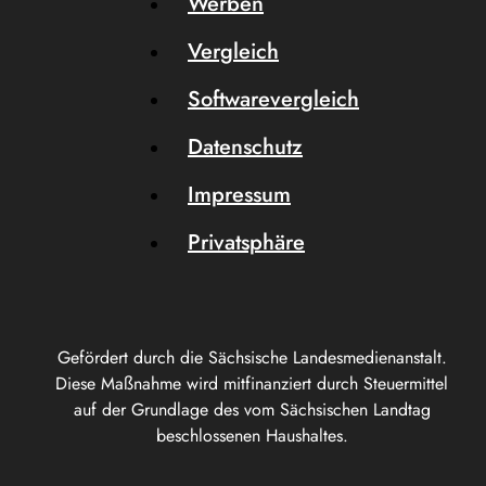
Werben
Vergleich
Softwarevergleich
Datenschutz
Impressum
Privatsphäre
Gefördert durch die Sächsische Landesmedienanstalt.
Diese Maßnahme wird mitfinanziert durch Steuermittel
auf der Grundlage des vom Sächsischen Landtag
beschlossenen Haushaltes.