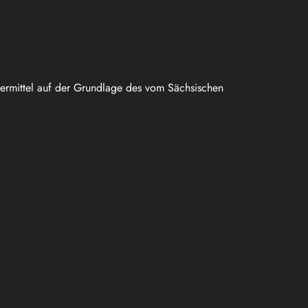
uermittel auf der Grundlage des vom Sächsischen