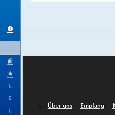
Über uns
Empfang