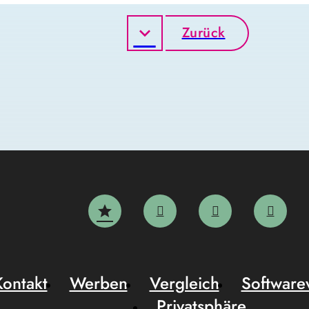
Zurück
Kontakt
Werben
Vergleich
Software
Privatsphäre