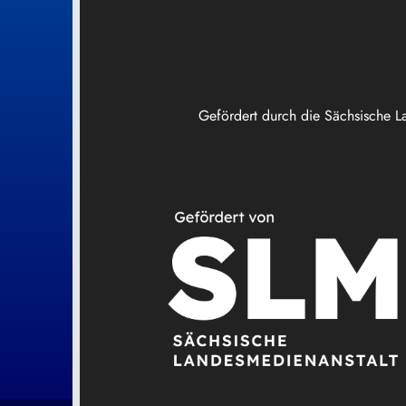
Gefördert durch die Sächsische L