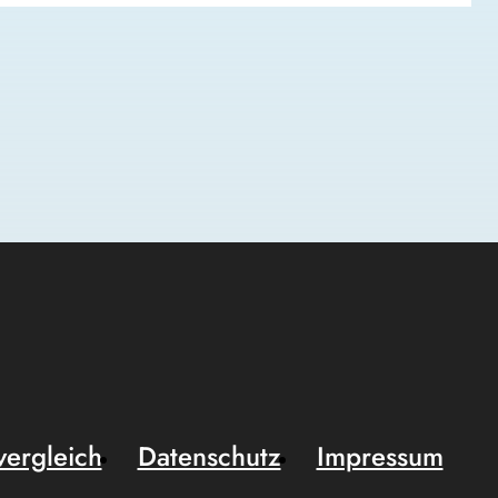
vergleich
Datenschutz
Impressum