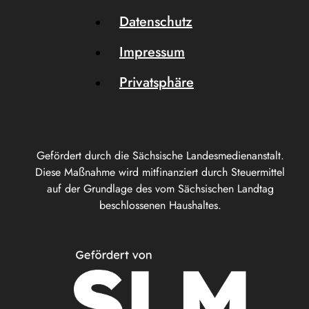
Datenschutz
Impressum
Privatsphäre
Gefördert durch die Sächsische Landesmedienanstalt.
Diese Maßnahme wird mitfinanziert durch Steuermittel
auf der Grundlage des vom Sächsischen Landtag
beschlossenen Haushaltes.