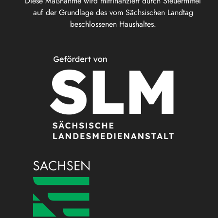
Diese Maßnahme wird mitfinanziert durch Steuermittel
auf der Grundlage des vom Sächsischen Landtag
beschlossenen Haushaltes.