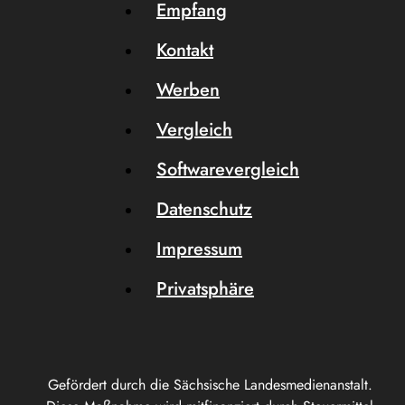
Empfang
Kontakt
Werben
Vergleich
Softwarevergleich
Datenschutz
Impressum
Privatsphäre
Gefördert durch die Sächsische Landesmedienanstalt.