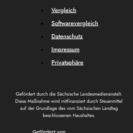
Vergleich
Softwarevergleich
Datenschutz
Impressum
Privatsphäre
Gefördert durch die Sächsische Landesmedienanstalt.
Diese Maßnahme wird mitfinanziert durch Steuermittel
auf der Grundlage des vom Sächsischen Landtag
beschlossenen Haushaltes.