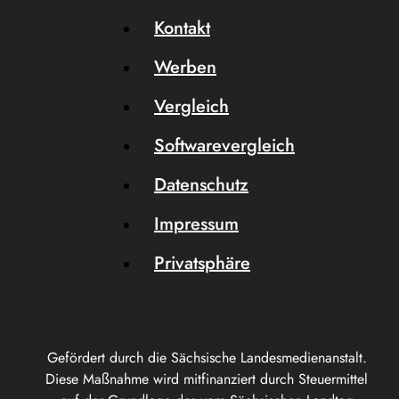
Kontakt
Werben
Vergleich
Softwarevergleich
Datenschutz
Impressum
Privatsphäre
Gefördert durch die Sächsische Landesmedienanstalt.
Diese Maßnahme wird mitfinanziert durch Steuermittel