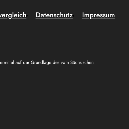
vergleich
Datenschutz
Impressum
uermittel auf der Grundlage des vom Sächsischen