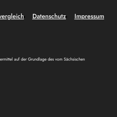
vergleich
Datenschutz
Impressum
uermittel auf der Grundlage des vom Sächsischen