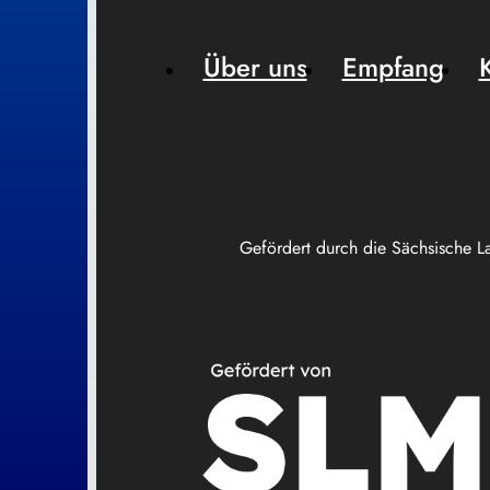
Über uns
Empfang
Gefördert durch die Sächsische L