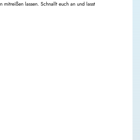
 mitreißen lassen. Schnallt euch an und lasst