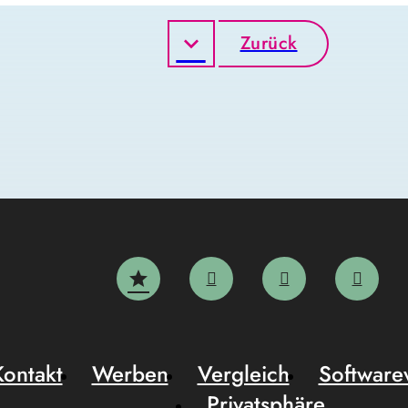
Zurück
Kontakt
Werben
Vergleich
Software
Privatsphäre