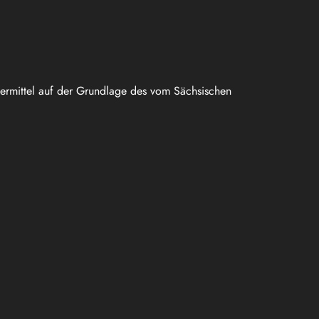
uermittel auf der Grundlage des vom Sächsischen