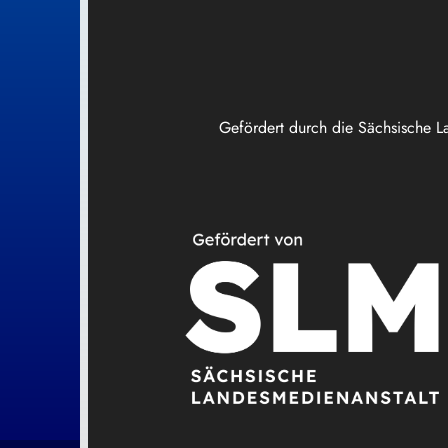
Gefördert durch die Sächsische L