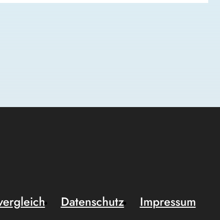
vergleich
Datenschutz
Impressum