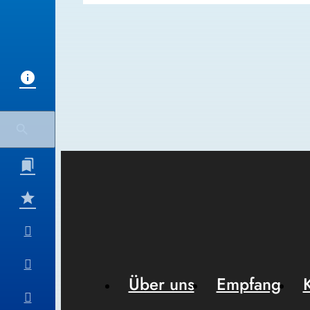
Über uns
Empfang