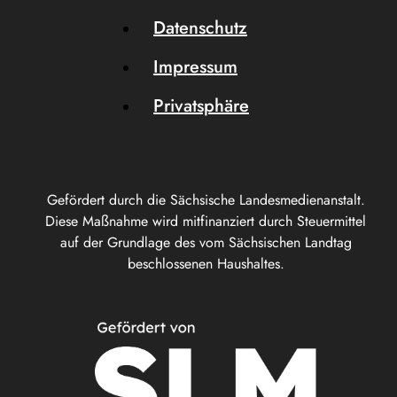
Datenschutz
Impressum
Privatsphäre
Gefördert durch die Sächsische Landesmedienanstalt.
Diese Maßnahme wird mitfinanziert durch Steuermittel
auf der Grundlage des vom Sächsischen Landtag
beschlossenen Haushaltes.