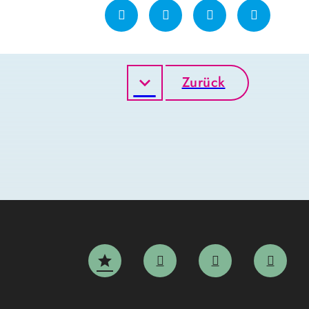
Zurück