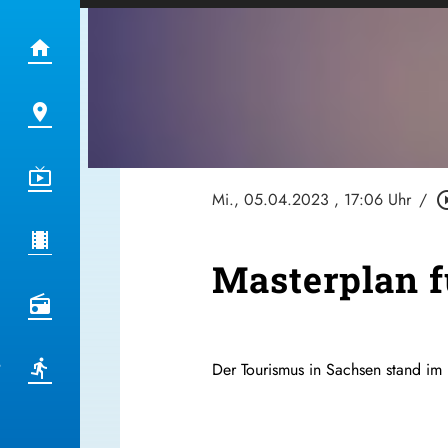
Mi., 05.04.2023
, 17:06 Uhr
/
play_circl
Masterplan 
Der Tourismus in Sachsen stand im