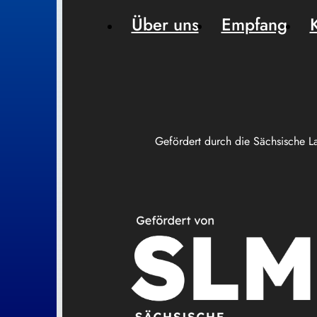
Über uns
Empfang
Gefördert durch die Sächsische L