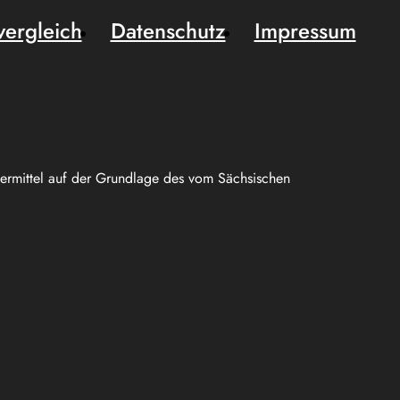
vergleich
Datenschutz
Impressum
uermittel auf der Grundlage des vom Sächsischen