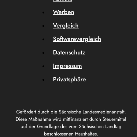
Werben
Vergleich
Softwarevergleich
Datenschutz
Impressum
Privatsphäre
Gefördert durch die Sächsische Landesmedienanstalt.
Diese Maßnahme wird mitfinanziert durch Steuermittel
auf der Grundlage des vom Sächsischen Landtag
beschlossenen Haushaltes.