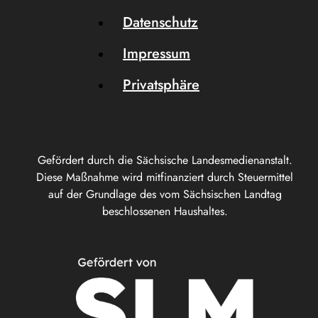
Datenschutz
Impressum
Privatsphäre
Gefördert durch die Sächsische Landesmedienanstalt.
Diese Maßnahme wird mitfinanziert durch Steuermittel
auf der Grundlage des vom Sächsischen Landtag
beschlossenen Haushaltes.