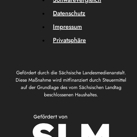
Datenschutz
Impressum
Privatsphäre
Gefördert durch die Sächsische Landesmedienanstalt.
Diese Maßnahme wird mitfinanziert durch Steuermittel
auf der Grundlage des vom Sächsischen Landtag
beschlossenen Haushaltes.