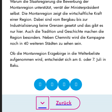
Warum die Staatsregierung die Bewerbung der
Montanregion unterstützt, verrät der Ministerpräsident
selbst. Die Montanregion zeigt die wirtschaftliche Kraft
einer Region. Dabei sind vom Bergbau bis zur
Industrialisierung keine Grenzen gesetzt und das gibt es
nur hier. Auch die Tradition und Geschichte machen die
Region besonders. Neben Chemnitz wird die Kampagne
noch in 40 weiteren Städten zu sehen sein.
Ob die Montanregion Erzgebirge in die Welterbeliste
aufgenommen wird, entscheidet sich am 6. oder 7. Juli in
Baku.
Zurück