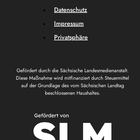
Datenschutz
Impressum
Privatsphäre
Gefördert durch die Sächsische Landesmedienanstalt.
Diese Maßnahme wird mitfinanziert durch Steuermittel
auf der Grundlage des vom Sächsischen Landtag
beschlossenen Haushaltes.