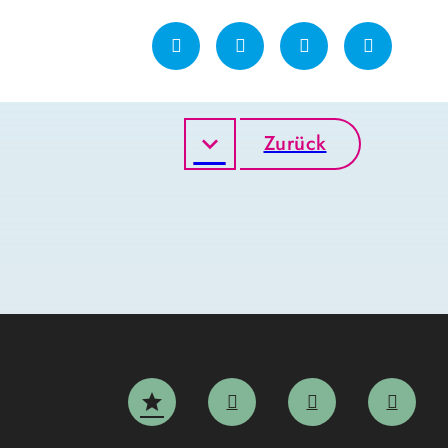
Zurück