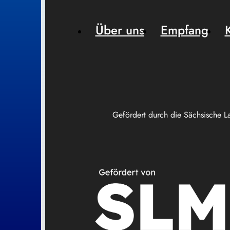
Über uns
Empfang
Gefördert durch die Sächsische L