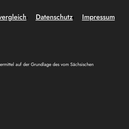
vergleich
Datenschutz
Impressum
uermittel auf der Grundlage des vom Sächsischen