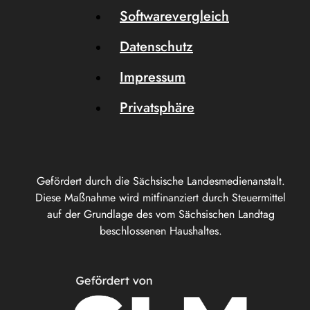
Softwarevergleich
Datenschutz
Impressum
Privatsphäre
Gefördert durch die Sächsische Landesmedienanstalt.
Diese Maßnahme wird mitfinanziert durch Steuermittel
auf der Grundlage des vom Sächsischen Landtag
beschlossenen Haushaltes.