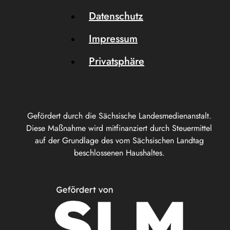
Datenschutz
Impressum
Privatsphäre
Gefördert durch die Sächsische Landesmedienanstalt.
Diese Maßnahme wird mitfinanziert durch Steuermittel
auf der Grundlage des vom Sächsischen Landtag
beschlossenen Haushaltes.