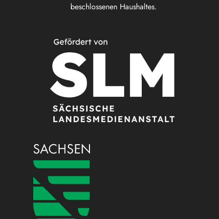
beschlossenen Haushaltes.