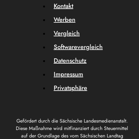
Kontakt
Werben
Vergleich
Softwarevergleich
Datenschutz
Impressum
Privatsphäre
Gefördert durch die Sächsische Landesmedienanstalt.
Diese Maßnahme wird mitfinanziert durch Steuermittel
auf der Grundlage des vom Sächsischen Landtag