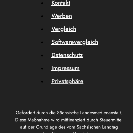
Kontakt
Werben
Vergleich
Softwarevergleich
Datenschutz
Impressum
Privatsphäre
Gefördert durch die Sächsische Landesmedienanstalt.
Diese Maßnahme wird mitfinanziert durch Steuermittel
auf der Grundlage des vom Sächsischen Landtag