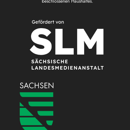
beschlossenen Haushaltes.