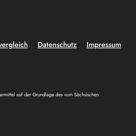
vergleich
Datenschutz
Impressum
uermittel auf der Grundlage des vom Sächsischen