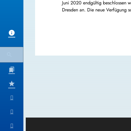
Juni 2020 endgültig beschlossen we
Dresden an. Die neue Verfügung soll