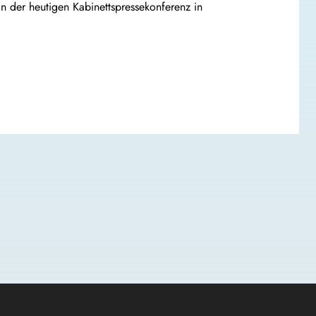
n der heutigen Kabinettspressekonferenz in