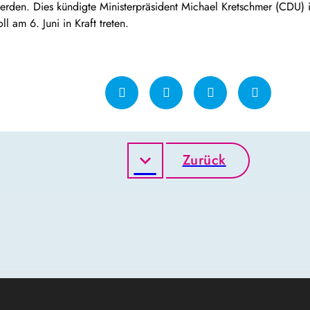
rden. Dies kündigte Ministerpräsident Michael Kretschmer (CDU) i
 am 6. Juni in Kraft treten.
Zurück