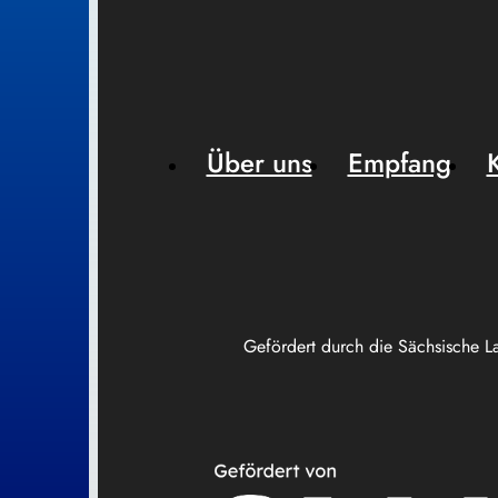
Über uns
Empfang
Gefördert durch die Sächsische L