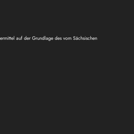
uermittel auf der Grundlage des vom Sächsischen