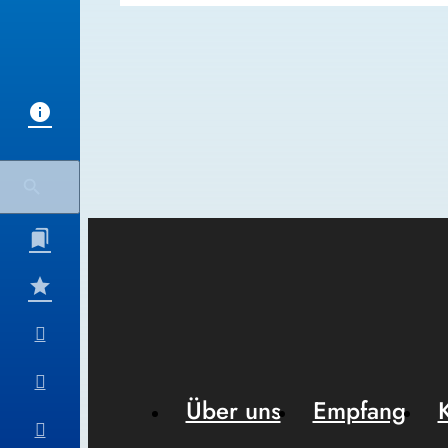
Über uns
Empfang