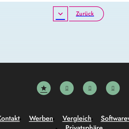
Zurück
Kontakt
Werben
Vergleich
Software
Privatsphäre