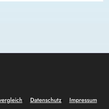
vergleich
Datenschutz
Impressum