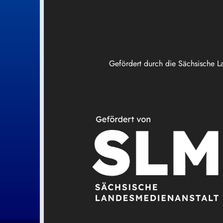
Gefördert durch die Sächsische L