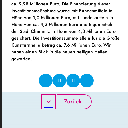
ca. 9,98 Millionen Euro. Die Finanzierung dieser
Investitionsmaßnahme wurde mit Bundesmitteln in
Höhe von 1,0 Millionen Euro, mit Landesmitteln in
Höhe von ca. 4,2 Millionen Euro und Eigenmitteln
der Stadt Chemnitz in Höhe von 4,8 Millionen Euro
gesichert. Die Investitionssumme allein für die Große
Kunstturnhalle betrug ca. 7,6 Millionen Euro. Wir
haben einen Blick in die neuen heiligen Hallen
geworfen.
Zurück