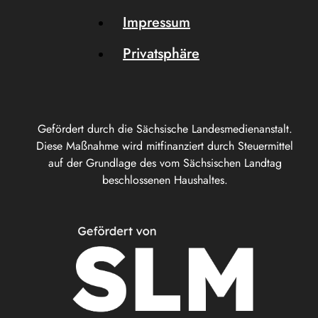
Impressum
Privatsphäre
Gefördert durch die Sächsische Landesmedienanstalt.
Diese Maßnahme wird mitfinanziert durch Steuermittel
auf der Grundlage des vom Sächsischen Landtag
beschlossenen Haushaltes.