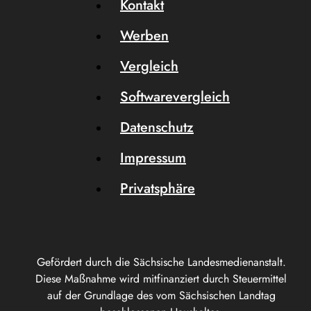
Kontakt
Werben
Vergleich
Softwarevergleich
Datenschutz
Impressum
Privatsphäre
Gefördert durch die Sächsische Landesmedienanstalt.
Diese Maßnahme wird mitfinanziert durch Steuermittel
auf der Grundlage des vom Sächsischen Landtag