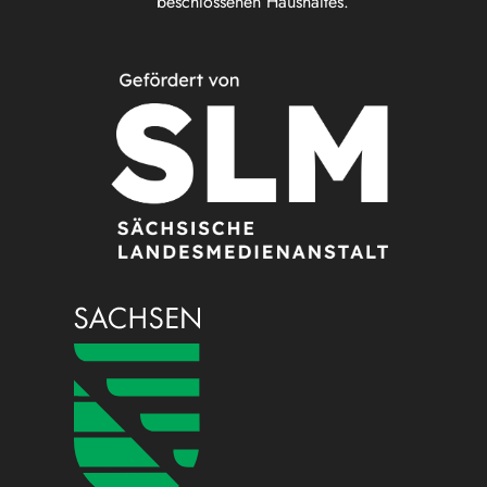
beschlossenen Haushaltes.