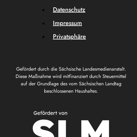
Datenschutz
Impressum
Privatsphäre
Gefördert durch die Sächsische Landesmedienanstalt.
Diese Maßnahme wird mitfinanziert durch Steuermittel
auf der Grundlage des vom Sächsischen Landtag
beschlossenen Haushaltes.