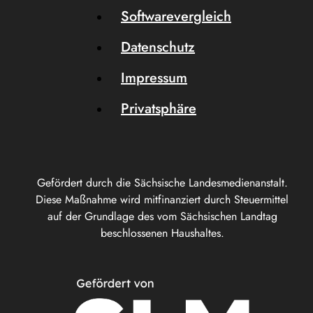
Softwarevergleich
Datenschutz
Impressum
Privatsphäre
Gefördert durch die Sächsische Landesmedienanstalt.
Diese Maßnahme wird mitfinanziert durch Steuermittel
auf der Grundlage des vom Sächsischen Landtag
beschlossenen Haushaltes.