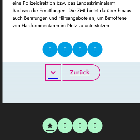
eine Polizeidirektion bzw. das Landeskriminalamt
Sachsen die Ermittlungen. Die ZMI bietet darüber hinaus
auch Beratungen und Hilfsangebote an, um Betroffene
von Hasskommentaren im Netz zu unterstützen.
Zurück