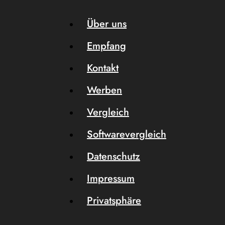
Über uns
Empfang
Kontakt
Werben
Vergleich
Softwarevergleich
Datenschutz
Impressum
Privatsphäre