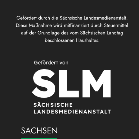
Gefördert durch die Sächsische Landesmedienanstalt.
Diese Maßnahme wird mitfinanziert durch Steuermittel
auf der Grundlage des vom Sächsischen Landtag
beschlossenen Haushaltes.