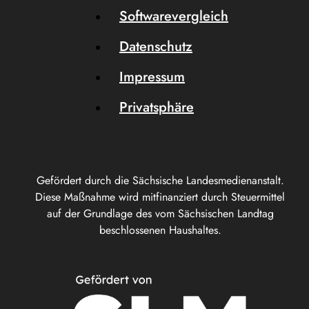
Softwarevergleich
Datenschutz
Impressum
Privatsphäre
Gefördert durch die Sächsische Landesmedienanstalt.
Diese Maßnahme wird mitfinanziert durch Steuermittel
auf der Grundlage des vom Sächsischen Landtag
beschlossenen Haushaltes.