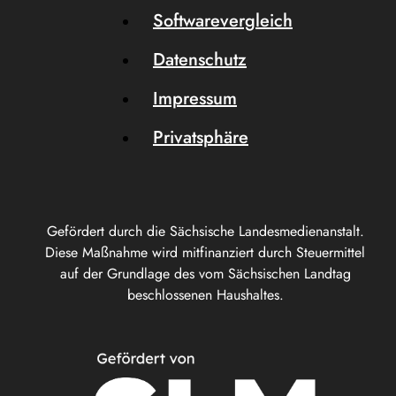
Softwarevergleich
Datenschutz
Impressum
Privatsphäre
Gefördert durch die Sächsische Landesmedienanstalt.
Diese Maßnahme wird mitfinanziert durch Steuermittel
auf der Grundlage des vom Sächsischen Landtag
beschlossenen Haushaltes.