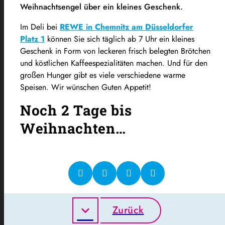
Weihnachtsengel über ein kleines Geschenk.
Im Deli bei
REWE in Chemnitz am Düsseldorfer
Platz 1
können Sie sich täglich ab 7 Uhr ein kleines
Geschenk in Form von leckeren frisch belegten Brötchen
und köstlichen Kaffeespezialitäten machen. Und für den
großen Hunger gibt es viele verschiedene warme
Speisen. Wir wünschen Guten Appetit!
Noch 2 Tage bis
Weihnachten…
Zurück