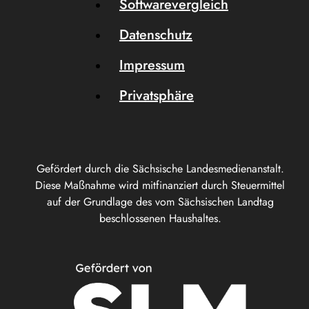
Softwarevergleich
Datenschutz
Impressum
Privatsphäre
Gefördert durch die Sächsische Landesmedienanstalt.
Diese Maßnahme wird mitfinanziert durch Steuermittel
auf der Grundlage des vom Sächsischen Landtag
beschlossenen Haushaltes.