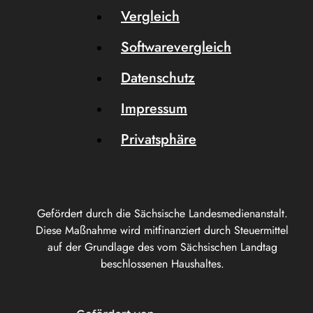
Vergleich
Softwarevergleich
Datenschutz
Impressum
Privatsphäre
Gefördert durch die Sächsische Landesmedienanstalt.
Diese Maßnahme wird mitfinanziert durch Steuermittel
auf der Grundlage des vom Sächsischen Landtag
beschlossenen Haushaltes.