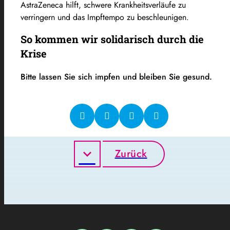
AstraZeneca hilft, schwere Krankheitsverläufe zu
verringern und das Impftempo zu beschleunigen.
So kommen wir solidarisch durch die
Krise
Bitte lassen Sie sich impfen und bleiben Sie gesund.
Zurück