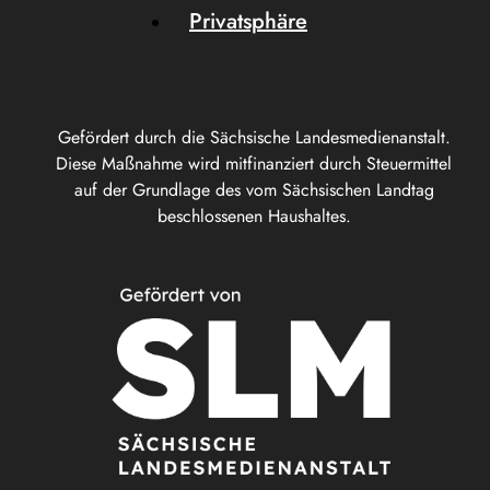
Privatsphäre
Gefördert durch die Sächsische Landesmedienanstalt.
Diese Maßnahme wird mitfinanziert durch Steuermittel
auf der Grundlage des vom Sächsischen Landtag
beschlossenen Haushaltes.