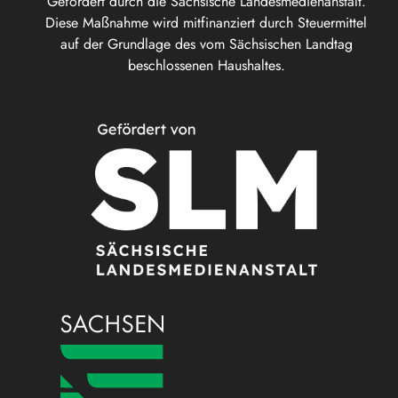
Gefördert durch die Sächsische Landesmedienanstalt.
Diese Maßnahme wird mitfinanziert durch Steuermittel
auf der Grundlage des vom Sächsischen Landtag
beschlossenen Haushaltes.