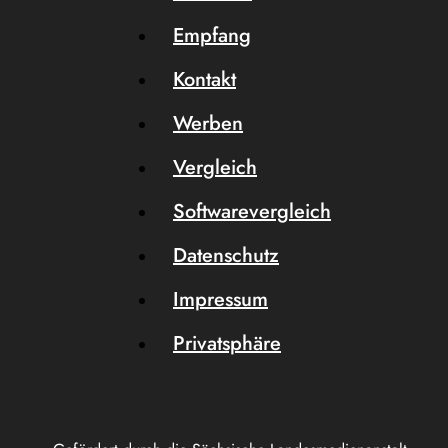
Empfang
Kontakt
Werben
Vergleich
Softwarevergleich
Datenschutz
Impressum
Privatsphäre