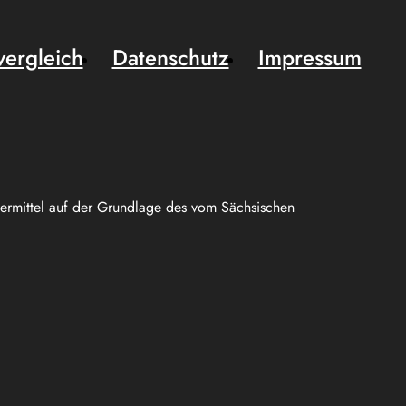
vergleich
Datenschutz
Impressum
uermittel auf der Grundlage des vom Sächsischen