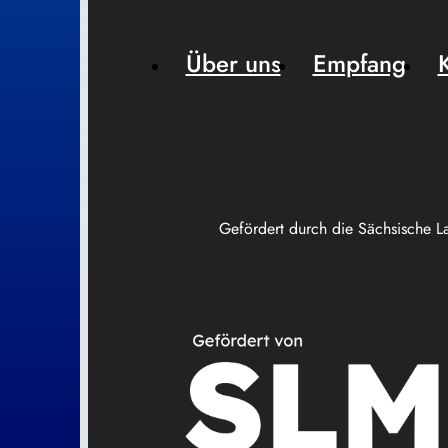
Über uns
Empfang
Gefördert durch die Sächsische L