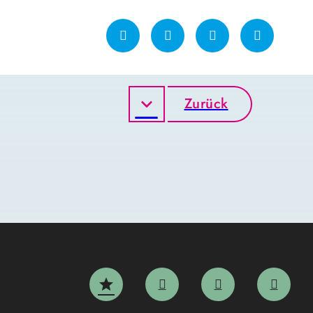
Zurück