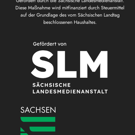
Gefördert durch die Sächsische Landesmedienanstalt.
Diese Maßnahme wird mitfinanziert durch Steuermittel
auf der Grundlage des vom Sächsischen Landtag
beschlossenen Haushaltes.