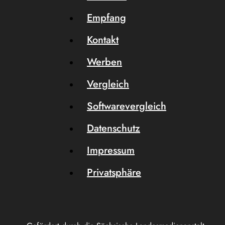
Empfang
Kontakt
Werben
Vergleich
Softwarevergleich
Datenschutz
Impressum
Privatsphäre