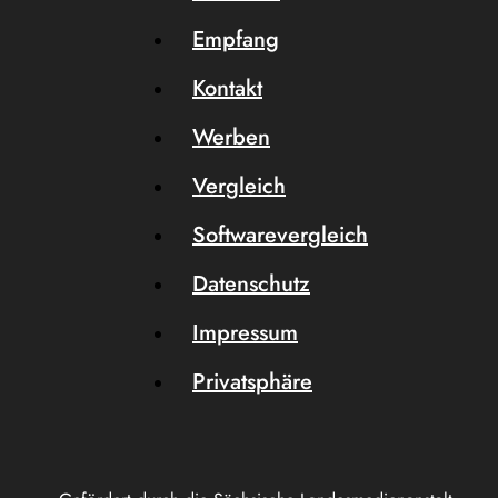
Empfang
Kontakt
Werben
Vergleich
Softwarevergleich
Datenschutz
Impressum
Privatsphäre