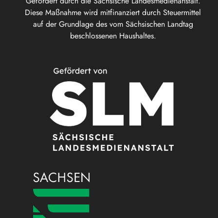
Gefördert durch die Sächsische Landesmedienanstalt.
Diese Maßnahme wird mitfinanziert durch Steuermittel
auf der Grundlage des vom Sächsischen Landtag
beschlossenen Haushaltes.