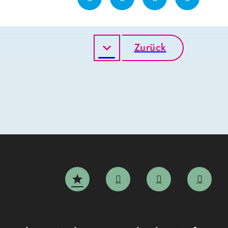
Zurück