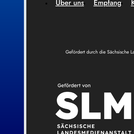
Über uns
Empfang
Gefördert durch die Sächsische L