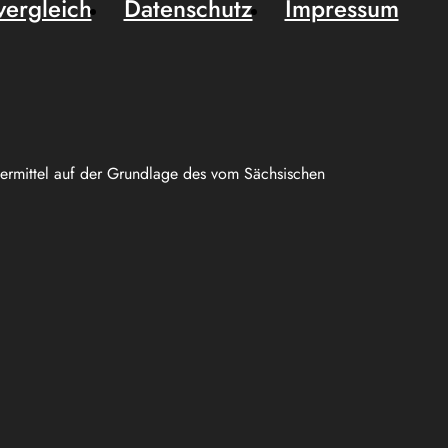
vergleich
Datenschutz
Impressum
uermittel auf der Grundlage des vom Sächsischen