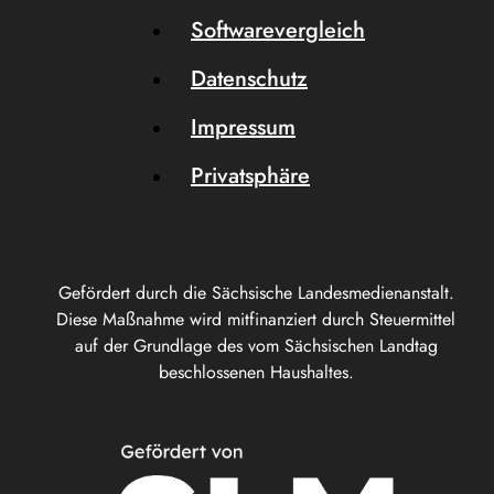
Softwarevergleich
Datenschutz
Impressum
Privatsphäre
Gefördert durch die Sächsische Landesmedienanstalt.
Diese Maßnahme wird mitfinanziert durch Steuermittel
auf der Grundlage des vom Sächsischen Landtag
beschlossenen Haushaltes.