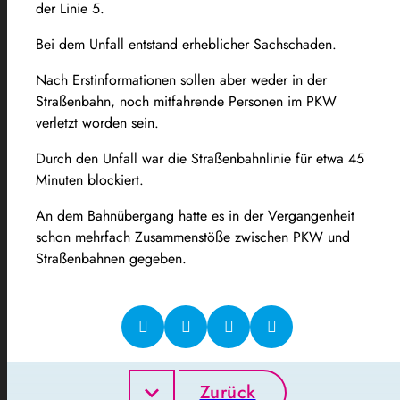
der Linie 5.
Bei dem Unfall entstand erheblicher Sachschaden.
Nach Erstinformationen sollen aber weder in der
Straßenbahn, noch mitfahrende Personen im PKW
verletzt worden sein.
Durch den Unfall war die Straßenbahnlinie für etwa 45
Minuten blockiert.
An dem Bahnübergang hatte es in der Vergangenheit
schon mehrfach Zusammenstöße zwischen PKW und
Straßenbahnen gegeben.
Zurück