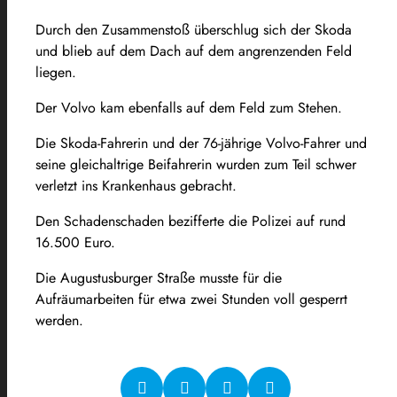
Durch den Zusammenstoß überschlug sich der Skoda
und blieb auf dem Dach auf dem angrenzenden Feld
liegen.
Der Volvo kam ebenfalls auf dem Feld zum Stehen.
Die Skoda-Fahrerin und der 76-jährige Volvo-Fahrer und
seine gleichaltrige Beifahrerin wurden zum Teil schwer
verletzt ins Krankenhaus gebracht.
Den Schadenschaden bezifferte die Polizei auf rund
16.500 Euro.
Die Augustusburger Straße musste für die
Aufräumarbeiten für etwa zwei Stunden voll gesperrt
werden.