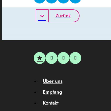
Zurück
Über uns
Empfang
Kontakt