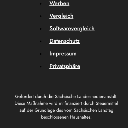
Werben
Vergleich
Softwarevergleich
Datenschutz
Impressum
Privatsphäre
Gefördert durch die Sächsische Landesmedienanstalt.
Diese Maßnahme wird mitfinanziert durch Steuermittel
auf der Grundlage des vom Sächsischen Landtag
beschlossenen Haushaltes.