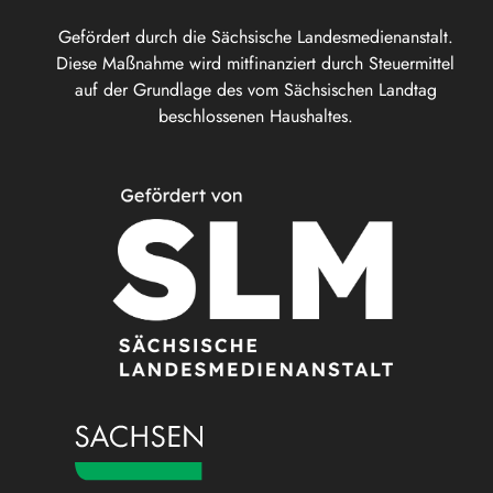
Gefördert durch die Sächsische Landesmedienanstalt.
Diese Maßnahme wird mitfinanziert durch Steuermittel
auf der Grundlage des vom Sächsischen Landtag
beschlossenen Haushaltes.