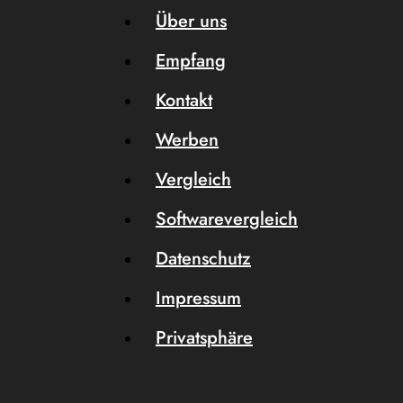
Über uns
Empfang
Kontakt
Werben
Vergleich
Softwarevergleich
Datenschutz
Impressum
Privatsphäre