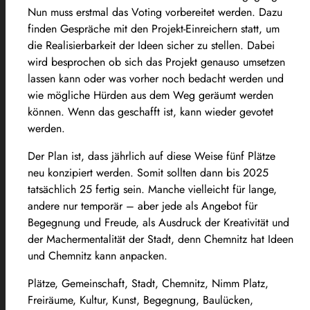
Nun muss erstmal das Voting vorbereitet werden. Dazu
finden Gespräche mit den Projekt-Einreichern statt, um
die Realisierbarkeit der Ideen sicher zu stellen. Dabei
wird besprochen ob sich das Projekt genauso umsetzen
lassen kann oder was vorher noch bedacht werden und
wie mögliche Hürden aus dem Weg geräumt werden
können. Wenn das geschafft ist, kann wieder gevotet
werden.
Der Plan ist, dass jährlich auf diese Weise fünf Plätze
neu konzipiert werden. Somit sollten dann bis 2025
tatsächlich 25 fertig sein. Manche vielleicht für lange,
andere nur temporär – aber jede als Angebot für
Begegnung und Freude, als Ausdruck der Kreativität und
der Machermentalität der Stadt, denn Chemnitz hat Ideen
und Chemnitz kann anpacken.
Plätze, Gemeinschaft, Stadt, Chemnitz, Nimm Platz,
Freiräume, Kultur, Kunst, Begegnung, Baulücken,