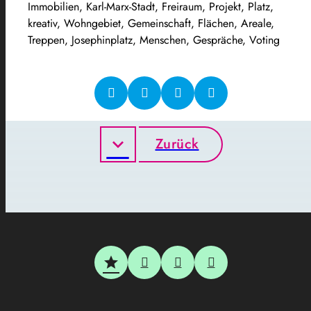
Immobilien, Karl-Marx-Stadt, Freiraum, Projekt, Platz,
kreativ, Wohngebiet, Gemeinschaft, Flächen, Areale,
Treppen, Josephinplatz, Menschen, Gespräche, Voting
Zurück