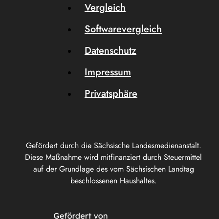
Vergleich
Softwarevergleich
Datenschutz
Impressum
Privatsphäre
Gefördert durch die Sächsische Landesmedienanstalt.
Diese Maßnahme wird mitfinanziert durch Steuermittel
auf der Grundlage des vom Sächsischen Landtag
beschlossenen Haushaltes.