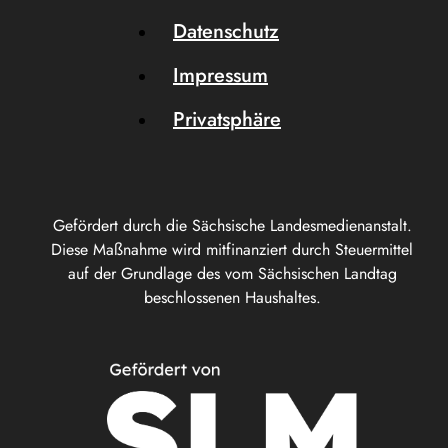
Datenschutz
Impressum
Privatsphäre
Gefördert durch die Sächsische Landesmedienanstalt.
Diese Maßnahme wird mitfinanziert durch Steuermittel
auf der Grundlage des vom Sächsischen Landtag
beschlossenen Haushaltes.