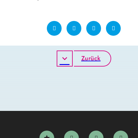
Zurück