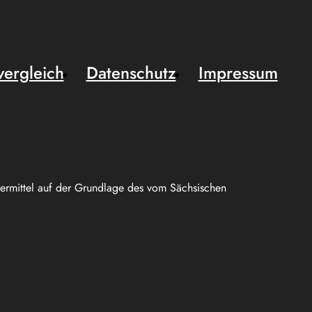
vergleich
Datenschutz
Impressum
uermittel auf der Grundlage des vom Sächsischen