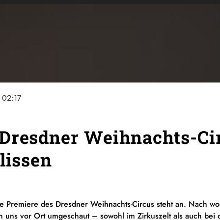
02:17
Dresdner Weihnachts-Cir
lissen
Die Premiere des Dresdner Weihnachts-Circus steht an. Nach w
en uns vor Ort umgeschaut – sowohl im Zirkuszelt als auch bei