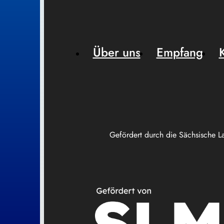
Über uns
Empfang
Gefördert durch die Sächsische L