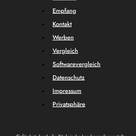
Empfang
Kontakt
Werben
Vergleich
Softwarevergleich
Datenschutz
Impressum
Privatsphäre