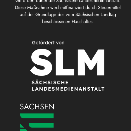
Gefördert durch die Sächsische Landesmedienanstalt.
Diese Maßnahme wird mitfinanziert durch Steuermittel
auf der Grundlage des vom Sächsischen Landtag
beschlossenen Haushaltes.