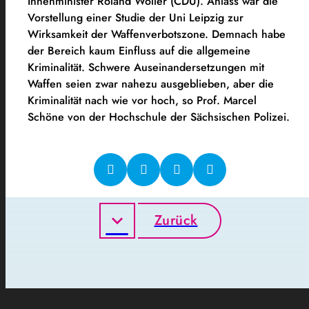
Innenminister Roland Wöller (CDU). Anlass war die
Vorstellung einer Studie der Uni Leipzig zur
Wirksamkeit der Waffenverbotszone. Demnach habe
der Bereich kaum Einfluss auf die allgemeine
Kriminalität. Schwere Auseinandersetzungen mit
Waffen seien zwar nahezu ausgeblieben, aber die
Kriminalität nach wie vor hoch, so Prof. Marcel
Schöne von der Hochschule der Sächsischen Polizei.
Zurück