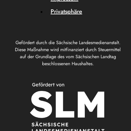
Privatsphäre
Gefördert durch die Sächsische Landesmedienanstalt.
Diese Maßnahme wird mitfinanziert durch Steuermittel
auf der Grundlage des vom Sächsischen Landtag
beschlossenen Haushaltes.